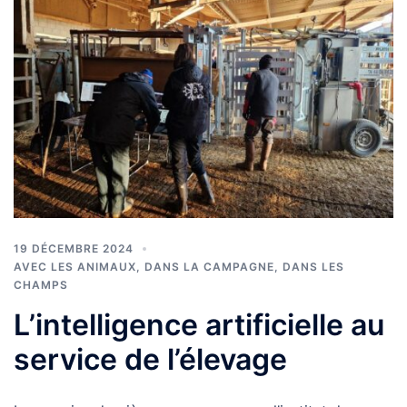
19 DÉCEMBRE 2024
AVEC LES ANIMAUX
,
DANS LA CAMPAGNE
,
DANS LES
CHAMPS
L’intelligence artificielle au
service de l’élevage