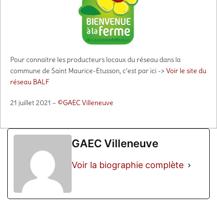
Pour connaitre les producteurs locaux du réseau dans la
commune de Saint Maurice-Etusson, c’est par ici ->
Voir le site du
réseau BALF
21 juillet 2021 –
©GAEC Villeneuve
GAEC Villeneuve
Voir la biographie complète