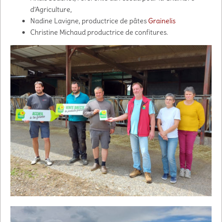
d’Agriculture,
Nadine Lavigne, productrice de pâtes
Grainelis
Christine Michaud productrice de confitures.