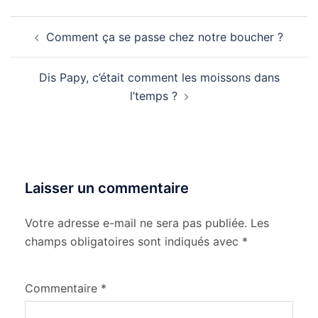
Comment ça se passe chez notre boucher ?
Dis Papy, c’était comment les moissons dans
l’temps ?
Laisser un commentaire
Votre adresse e-mail ne sera pas publiée.
Les
champs obligatoires sont indiqués avec
*
Commentaire
*