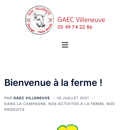
Bienvenue à la ferme !
PAR
GAEC VILLENEUVE
10 JUILLET 2021
DANS LA CAMPAGNE
,
NOS ACTIVITÉS À LA FERME
,
NOS
PRODUITS