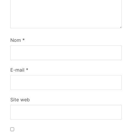
Nom
*
E-mail
*
Site web