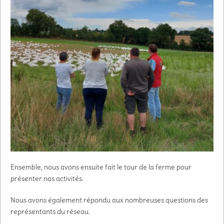
Ensemble, nous avons ensuite fait le tour de la ferme pour
présenter nos activités.
Nous avons également répondu aux nombreuses questions des
représentants du réseau.