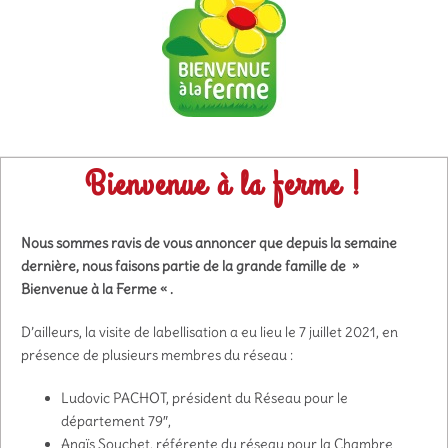
Bienvenue à la ferme !
Nous sommes ravis de vous annoncer que depuis la semaine
dernière, nous faisons partie de la grande famille de »
Bienvenue à la Ferme « .
D’ailleurs, la visite de labellisation a eu lieu le 7 juillet 2021, en
présence de plusieurs membres du réseau :
Ludovic PACHOT, président du Réseau pour le
département 79″,
Anaïs Souchet, référente du réseau pour la Chambre