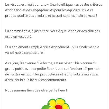
Le réseau est régit par une « Charte éthique » avec des critères
d’adhésion et des engagements pour les agriculteurs. A ce
propos, qualité des produits et accueil sont les maîtres mots !
La commission a, à juste titre, vérifié que le cahier des charges
est bien respecté.
Et a également rempli la grille d’agrément… puis, finalement, a
validé notre candidature !
A ce jour, Bienvenue à la ferme, est un réseau bien connu du
grand public avec sa petite fleur jaune sur fond vert. Il permet
de mettre en avant les producteurs et leur produits mais aussi
d’assurer la qualité aux consommateurs.
Nous sommes fiers de notre petite fleur !