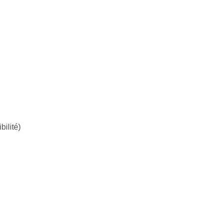
bilité)