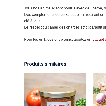
Tous nos animaux sont nourris avec de l’herbe, de
Des compléments de colza et de lin assurent un b
diététique.
Le respect du cahier des charges strict garantit 
Pour les grillades entre amis, ajoutez un
paquet 
Produits similaires