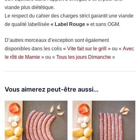
viande plus diététique.
Le respect du cahier des charges strict garantit une viande
de qualité labellisée
« Label Rouge »
et sans OGM.
D’autres morceaux d’exception sont également
disponibles dans les colis
« Vite fait sur le grill »
ou «
Avec
le rôti de Mamie
» ou «
Tous les jours Dimanche
»
Vous aimerez peut-être aussi…