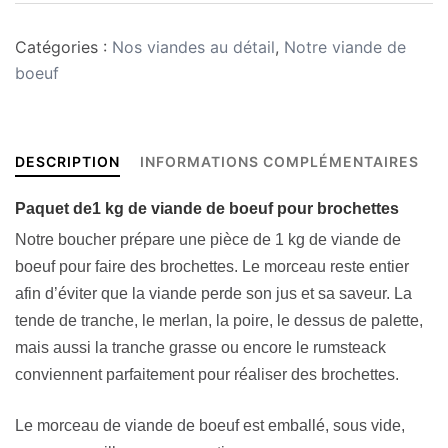
brochettes
Catégories :
Nos viandes au détail
,
Notre viande de
de
boeuf
boeuf
DESCRIPTION
INFORMATIONS COMPLÉMENTAIRES
Paquet de
1 kg de viande de boeuf pour brochettes
Notre boucher prépare une pièce de 1 kg de viande de
boeuf pour faire des brochettes. Le morceau reste entier
afin d’éviter que la viande perde son jus et sa saveur. La
tende de tranche, le merlan, la poire, le dessus de palette,
mais aussi la tranche grasse ou encore le rumsteack
conviennent parfaitement pour réaliser des brochettes.
Le morceau de viande de boeuf est emballé, sous vide,